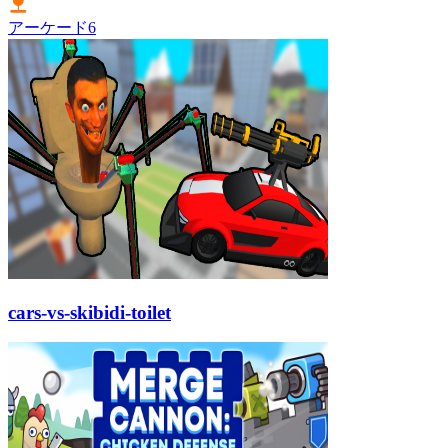
アーケード
6
cars-vs-skibidi-toilet