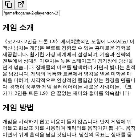
게임 소개
《코가마: 2인용 트론 1.9》에서刺激적인 모험에 나서세요! 이
액션 넘치는 게임은 무료로 경험할 수 있는 흥미로운 경험을
제공합니다. 활기찬 가상 세계에서 설정되며, 기술과 전략의
전투에서 상대와 마주치는 높은 스테이크의 경기장에 당신을
던져 넣습니다. 장애물의 미로를 탐색하며 가면서 빛나는 흔적
을 남깁니다. 게임의 독특한 트론에서 영감을 받은 미학은 매
력을 더하며, 시각적으로 인상적인 몰입감 있는 환경을 만듭니
다. 경험이 풍부한 게임 플레이어이든 새로운 사람이든, 《코
가마: 2인용 트론 1.9》은 끝없는 재미와 흥미를 약속합니다.
게임 방법
게임을 시작하기 쉽고 비용이 들지 않습니다. 단지 게임에 뛰
어들고 화살표 키를 사용하여 캐릭터를 움직이면 됩니다. 움직
이면서 뒤에 흔적을 남길 것입니다. 당신의 목표는 상대를 움