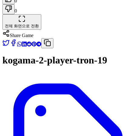
0
0
전체 화면으로 전환
Share Game
kogama-2-player-tron-19