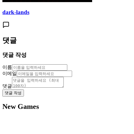
dark-lands
댓글
댓글 작성
이름
이메일
댓글
댓글 작성
New Games