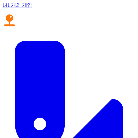
141 개의 게임