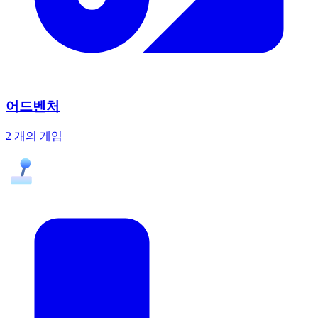
어드벤처
2 개의 게임