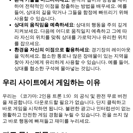
하여 전략적인 이점을 창출하는 방법을 배우세요. 예를
들어, 상대의 길을 막거나 그들을 함정에 빠뜨리기 위해
사용할 수 있습니다.
상대의 움직임을 예측하세요
: 상대의 행동을 주의 깊게
지켜보세요. 다음에 어디로 움직일지 예측하고 그에 따
라 자신의 위치를 맞춰 상대를 가로막거나 유리한 위치
를 잡으세요.
환경을 자신의 이점으로 활용하세요
: 경기장의 레이아웃
을 익히세요. 협소한 통로나 많은 장애물이 있는 지역을
찾아 자신에게 유리하게 사용할 수 있습니다. 예를 들어,
상대를 협소한 구석에 몰아넣는 것입니다.
우리 사이트에서 게임하는 이유
우리는 《코가마: 2인용 트론 1.9》의 공식 및 완전 무료 버전
을 제공합니다. 다운로드할 필요가 없습니다. 단지 클릭하고
바로 게임을 시작하면 됩니다. 불편한 광고나 인터럽션이 없는
원활하고 안전한 게임 경험을 누릴 수 있습니다. 돈을 쓰지 않
고 바로 행동에 빠져들고 재미를 누리세요.