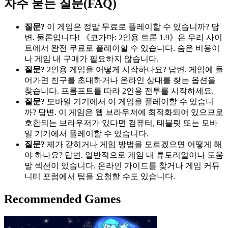
자주 묻는 질문(FAQ)
질문?
이 게임은 정말 무료로 플레이할 수 있습니까? 답
변. 물론입니다! 《코가마: 2인용 트론 1.9》은 우리 사이
트에서 완전 무료로 플레이할 수 있습니다. 숨은 비용이
나 게임 내 구매가 필요하지 않습니다.
질문?
2인용 게임을 어떻게 시작하나요? 답변. 게임에 들
어가면 친구를 초대하거나 온라인 상대를 찾는 옵션을
찾습니다. 프롬프트를 따라 2인용 전투를 시작하세요.
질문?
모바일 기기에서 이 게임을 플레이할 수 있습니
까? 답변. 이 게임은 웹 브라우저에 최적화되어 있으므로
호환되는 브라우저가 있다면 컴퓨터, 태블릿 또는 모바
일 기기에서 플레이할 수 있습니다.
질문?
제가 갇히거나 게임 방법을 모르겠으면 어떻게 해
야 하나요? 답변. 일반적으로 게임 내 튜토리얼이나 도움
말 섹션이 있습니다. 온라인 가이드를 찾거나 게임 커뮤
니티 포럼에서 팁을 요청할 수도 있습니다.
Recommended Games