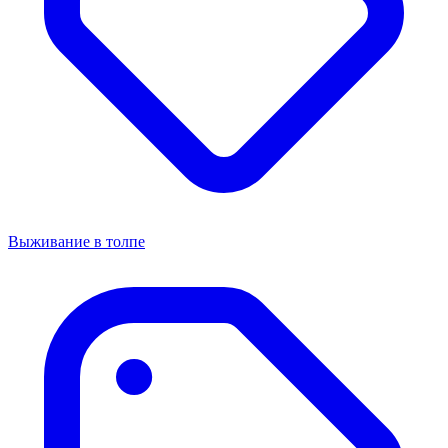
Выживание в толпе