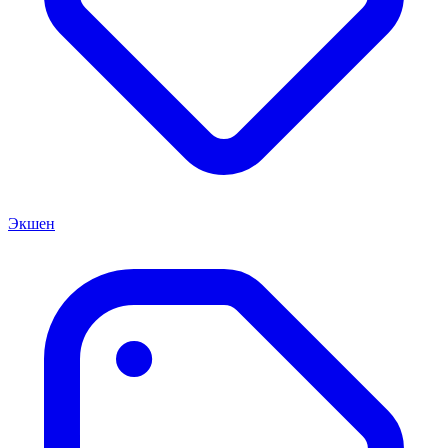
Экшен