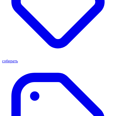
собирать