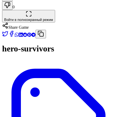
0
Войти в полноэкранный режим
Share Game
hero-survivors