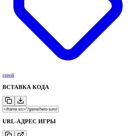
герой
ВСТАВКА КОДА
URL-АДРЕС ИГРЫ