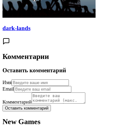
dark-lands
Комментарии
Оставить комментарий
Имя
Email
Комментарий
Оставить комментарий
New Games