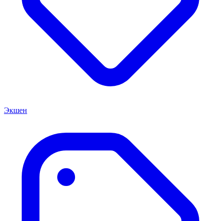
Экшен