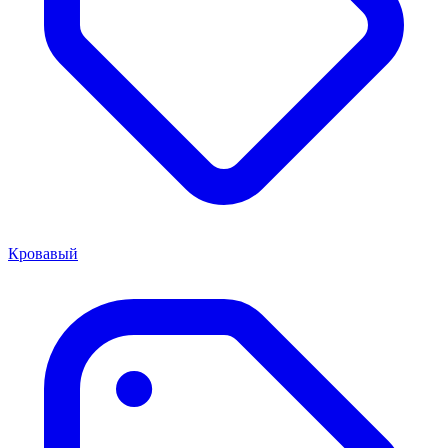
Кровавый