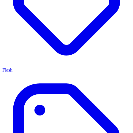
Flash