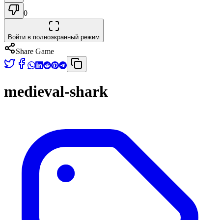
0
Войти в полноэкранный режим
Share Game
medieval-shark