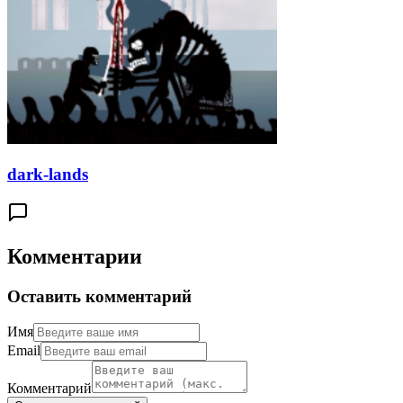
dark-lands
Комментарии
Оставить комментарий
Имя
Email
Комментарий