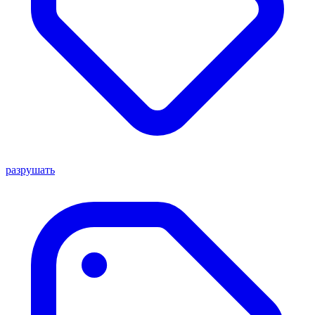
разрушать