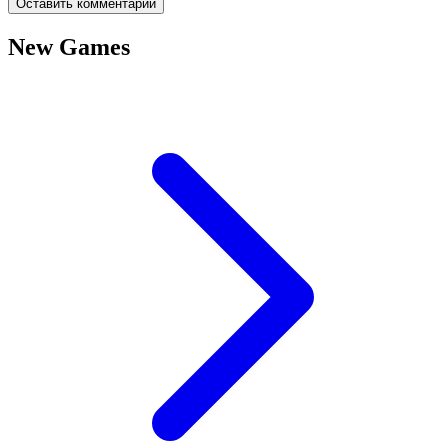
Оставить комментарий
New Games