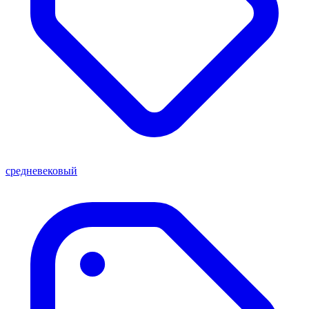
средневековый