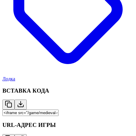
Лодка
ВСТАВКА КОДА
URL-АДРЕС ИГРЫ