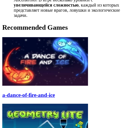
увеличивающейся сложностью
, каждый из которых
представляет новые врагов, ловушки и экологические
задачи.
Recommended Games
a-dance-of-fire-and-ice