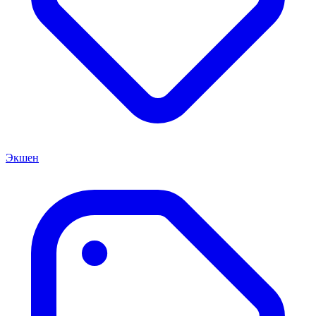
Экшен