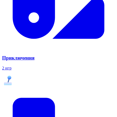
Приключения
2 игр