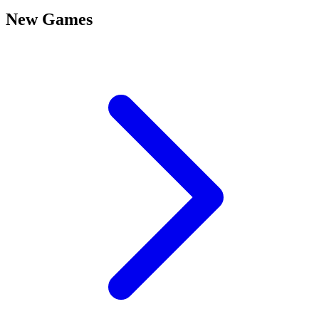
New Games