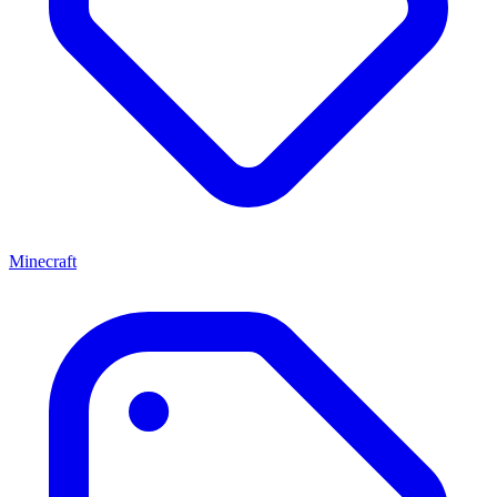
Minecraft