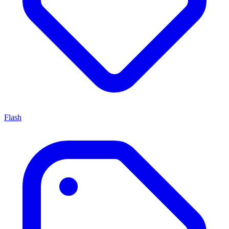
Flash