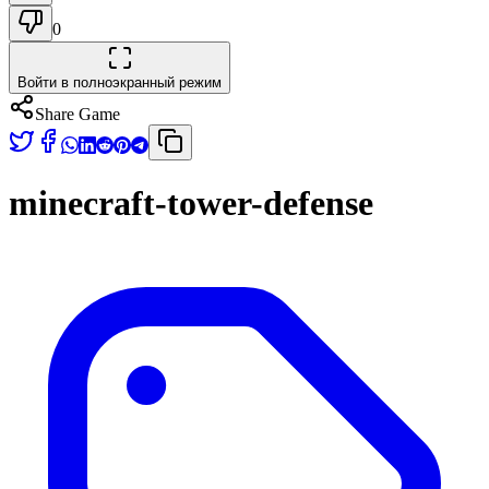
0
Войти в полноэкранный режим
Share Game
minecraft-tower-defense