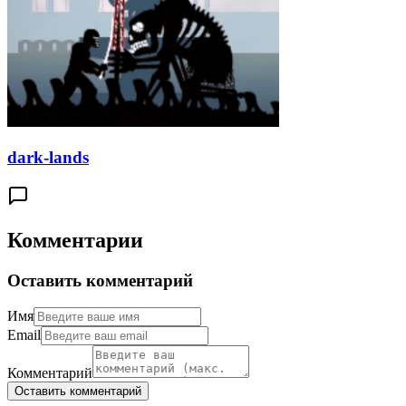
dark-lands
Комментарии
Оставить комментарий
Имя
Email
Комментарий
Оставить комментарий