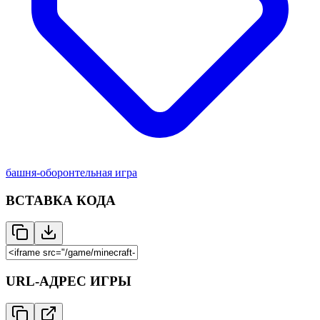
башня-оборонтельная игра
ВСТАВКА КОДА
URL-АДРЕС ИГРЫ