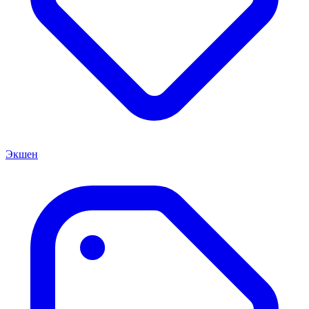
Экшен