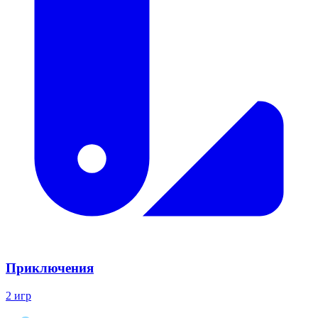
Приключения
2 игр