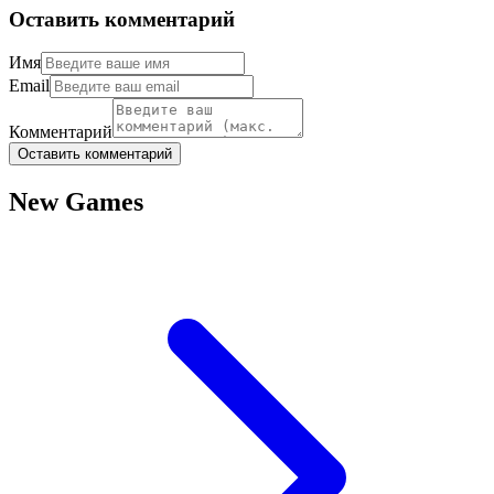
Оставить комментарий
Имя
Email
Комментарий
Оставить комментарий
New Games