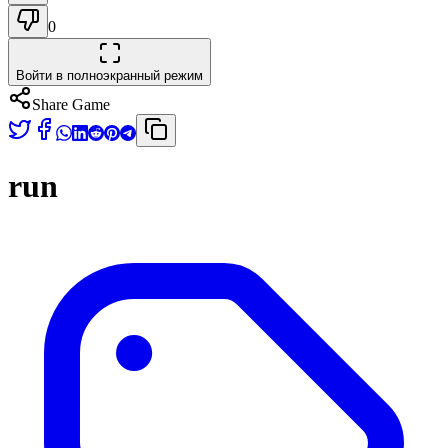
0
Войти в полноэкранный режим
Share Game
run