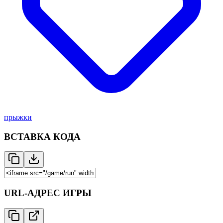
прыжки
ВСТАВКА КОДА
URL-АДРЕС ИГРЫ