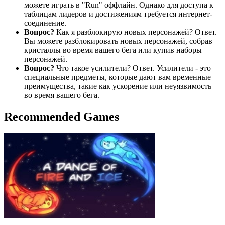
можете играть в "Run" оффлайн. Однако для доступа к
таблицам лидеров и достижениям требуется интернет-
соединение.
Вопрос?
Как я разблокирую новых персонажей? Ответ.
Вы можете разблокировать новых персонажей, собрав
кристаллы во время вашего бега или купив наборы
персонажей.
Вопрос?
Что такое усилители? Ответ. Усилители - это
специальные предметы, которые дают вам временные
преимущества, такие как ускорение или неуязвимость
во время вашего бега.
Recommended Games