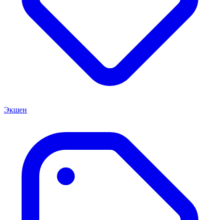
Экшен