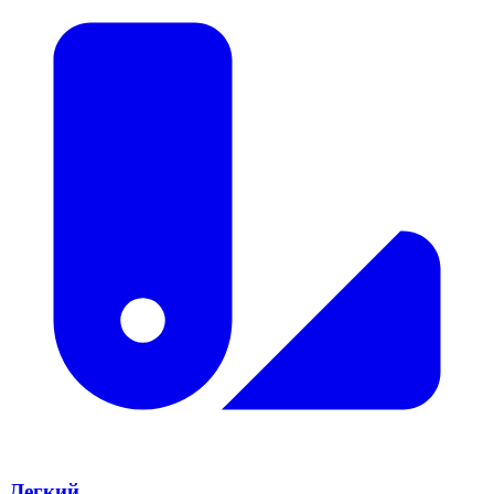
Легкий