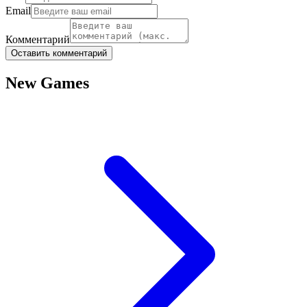
Email
Комментарий
Оставить комментарий
New Games