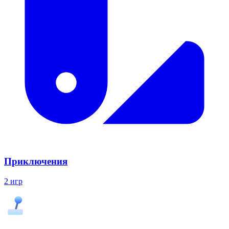
Приключения
2 игр