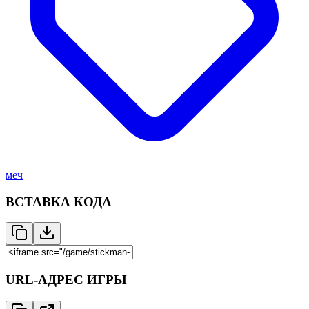
меч
ВСТАВКА КОДА
URL-АДРЕС ИГРЫ