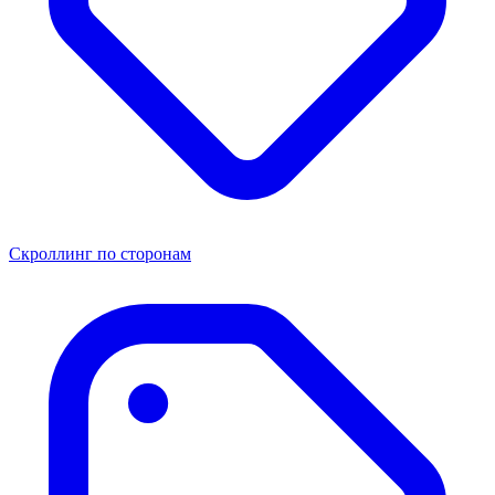
Скроллинг по сторонам