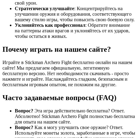
свой урон.
Стратегически улучшайте
: Концентрируйтесь на
улучшении оружия и оборудования, соответствующего
вашему стилю игры, чтобы повысить свою боевую силу.
Уклоняйтесь как профессионал
: Обратите внимание
на паттерны атаки врагов и уклоняйтесь от их ударов,
чтобы остаться в живых.
Почему играть на нашем сайте?
Играйте в Stickman Archero Fight бесплатно онлайн на нашем
сайте! Мы предлагаем официальную, легитимную
бесплатную версию. Нет необходимости скачивать - просто
нажмите и играйте. Наслаждайтесь гладким, безопасным и
бесплатным игровым опытом, не похожим на другие.
Часто задаваемые вопросы (FAQ)
Вопрос?
Эта игра действительно бесплатна? Ответ.
Абсолютно! Stickman Archero Fight полностью бесплатна
для опыта на нашем сайте.
Вопрос?
Как я могу улучшить свое оружие? Ответ.
Используйте монеты золота, заработанные в игре, чтобы