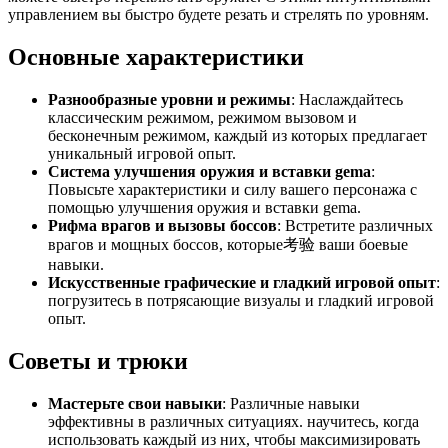
управлением вы быстро будете резать и стрелять по уровням.
Основные характеристики
Разнообразные уровни и режимы
: Наслаждайтесь
классическим режимом, режимом вызовом и
бесконечным режимом, каждый из которых предлагает
уникальный игровой опыт.
Система улучшения оружия и вставки gema
:
Повысьте характеристики и силу вашего персонажа с
помощью улучшения оружия и вставки gema.
Рифма врагов и вызовы боссов
: Встретите различных
врагов и мощных боссов, которые考验 ваши боевые
навыки.
Искусственные графические и гладкий игровой опыт
:
погрузитесь в потрясающие визуалы и гладкий игровой
опыт.
Советы и трюки
Мастерьте свои навыки
: Различные навыки
эффективны в различных ситуациях. научитесь, когда
использовать каждый из них, чтобы максимизировать