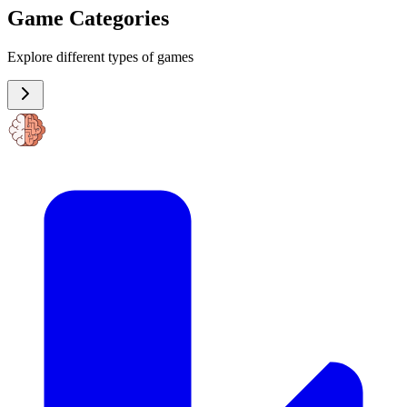
Game Categories
Explore different types of games