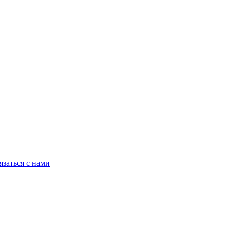
язаться с нами