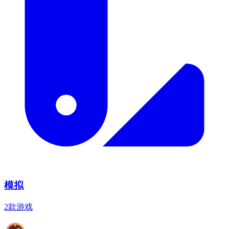
模拟
2款游戏