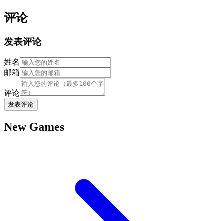
评论
发表评论
姓名
邮箱
评论
发表评论
New Games