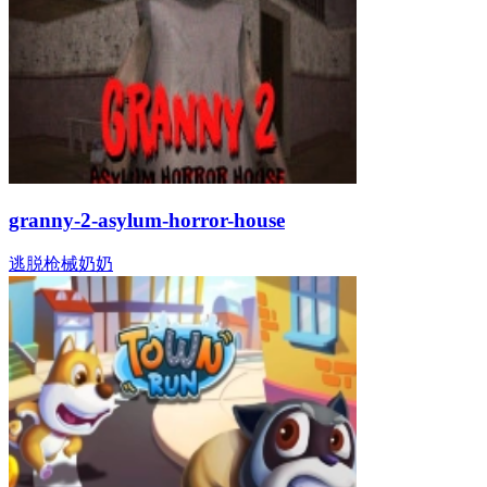
granny-2-asylum-horror-house
逃脱
枪械
奶奶