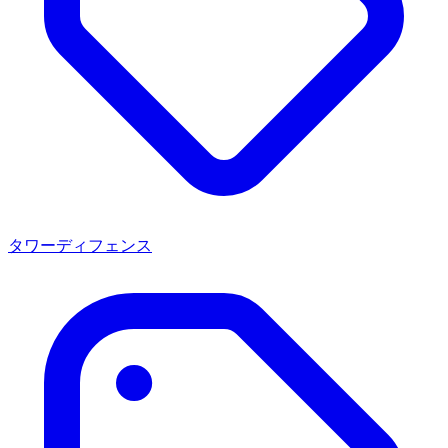
タワーディフェンス