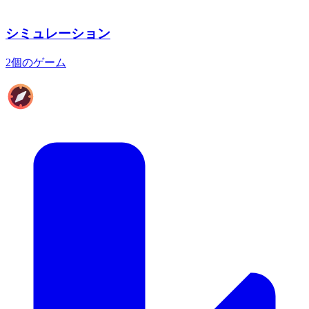
シミュレーション
2個のゲーム