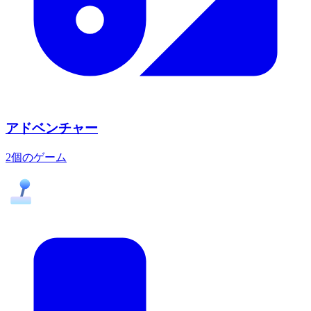
アドベンチャー
2個のゲーム