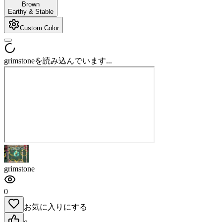
Brown
Earthy & Stable
Custom Color
grimstoneを読み込んでいます...
grimstone
0
お気に入りにする