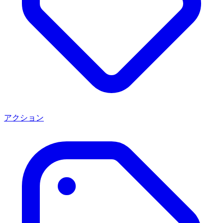
アクション