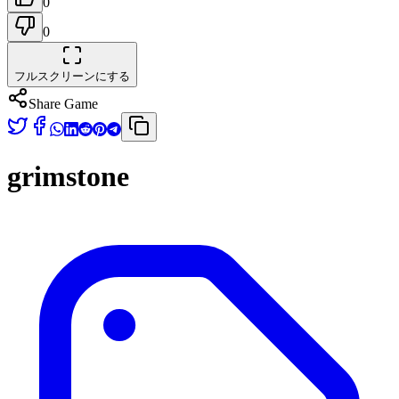
0
0
フルスクリーンにする
Share Game
grimstone