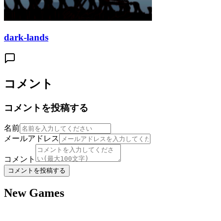
dark-lands
コメント
コメントを投稿する
名前
メールアドレス
コメント
コメントを投稿する
New Games