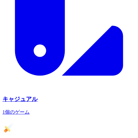
キャジュアル
1個のゲーム