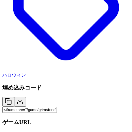
ハロウィン
埋め込みコード
ゲームURL