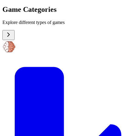
Game Categories
Explore different types of games