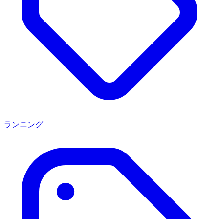
ランニング