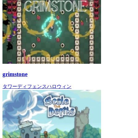
grimstone
タワーディフェンス
ハロウィン