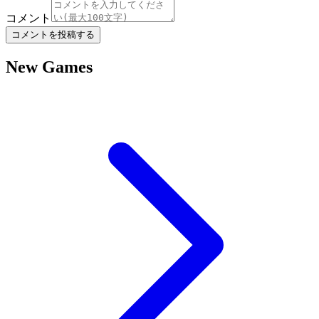
コメント
コメントを投稿する
New Games