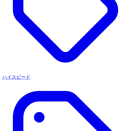
ハイスピード