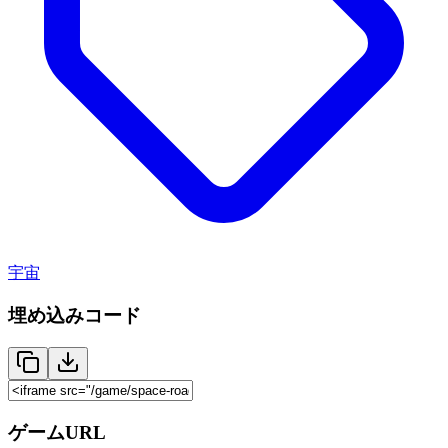
宇宙
埋め込みコード
ゲームURL