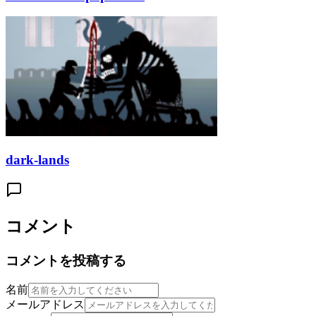
dark-lands
コメント
コメントを投稿する
名前
メールアドレス