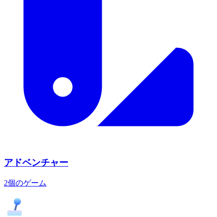
アドベンチャー
2個のゲーム