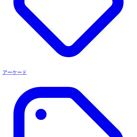
アーケード