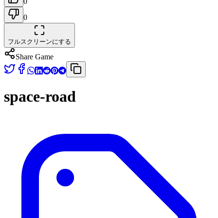
0
0
フルスクリーンにする
Share Game
space-road