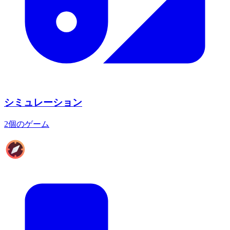
シミュレーション
2個のゲーム