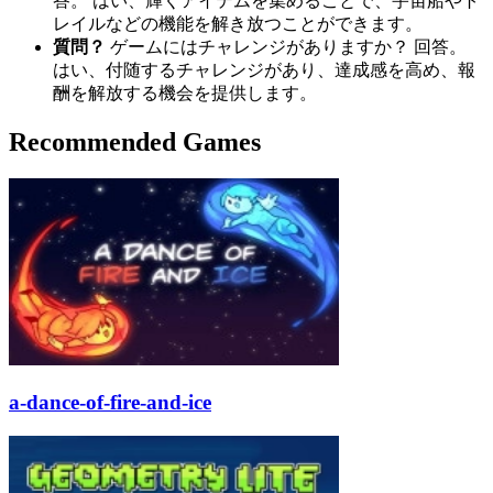
答。 はい、輝くアイテムを集めることで、宇宙船やト
レイルなどの機能を解き放つことができます。
質問？
ゲームにはチャレンジがありますか？ 回答。
はい、付随するチャレンジがあり、達成感を高め、報
酬を解放する機会を提供します。
Recommended Games
a-dance-of-fire-and-ice