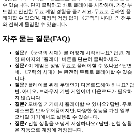
수 있습니다. 단지 클릭하고 바로 플레이를 시작하며, 가장 부
드럽고 안전한 무료 게임 경험을 즐기세요. 무료로 온라인 플
레이할 수 있으며, 재정적 걱정 없이 《군력의 시대》의 전투
와 전략에 몰입할 수 있습니다.
자주 묻는 질문(FAQ)
질문?
《군력의 시대》를 어떻게 시작하나요? 답변. 게
임 페이지의 "플레이" 버튼을 단순히 클릭하세요.
질문?
이 게임은 정말 무료로 플레이할 수 있나요? 답변.
네, 《군력의 시대》는 완전히 무료로 플레이할 수 있습
니다.
질문?
플레이를 위해 무엇인가 다운로드해야 하나요? 답
변. 아니오, 브라우저 기반 게임이며 다운로드가 필요하
지 않습니다.
질문?
모바일 기기에서 플레이할 수 있나요? 답변. 주로
데스크톱 브라우저용이지만, 다양한 성능을 가진 일부
모바일 기기에서도 실행될 수 있습니다.
질문?
진행 상황을 어떻게 저장하나요? 답변. 진행 상황
은 자동으로 계정에 저장됩니다.