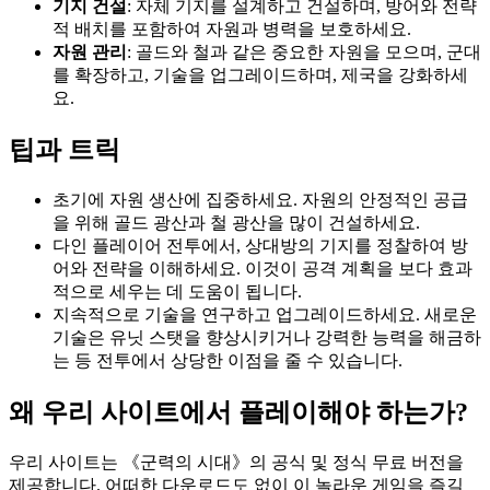
기지 건설
: 자체 기지를 설계하고 건설하며, 방어와 전략
적 배치를 포함하여 자원과 병력을 보호하세요.
자원 관리
: 골드와 철과 같은 중요한 자원을 모으며, 군대
를 확장하고, 기술을 업그레이드하며, 제국을 강화하세
요.
팁과 트릭
초기에 자원 생산에 집중하세요. 자원의 안정적인 공급
을 위해 골드 광산과 철 광산을 많이 건설하세요.
다인 플레이어 전투에서, 상대방의 기지를 정찰하여 방
어와 전략을 이해하세요. 이것이 공격 계획을 보다 효과
적으로 세우는 데 도움이 됩니다.
지속적으로 기술을 연구하고 업그레이드하세요. 새로운
기술은 유닛 스탯을 향상시키거나 강력한 능력을 해금하
는 등 전투에서 상당한 이점을 줄 수 있습니다.
왜 우리 사이트에서 플레이해야 하는가?
우리 사이트는 《군력의 시대》의 공식 및 정식 무료 버전을
제공합니다. 어떠한 다운로드도 없이 이 놀라운 게임을 즐길