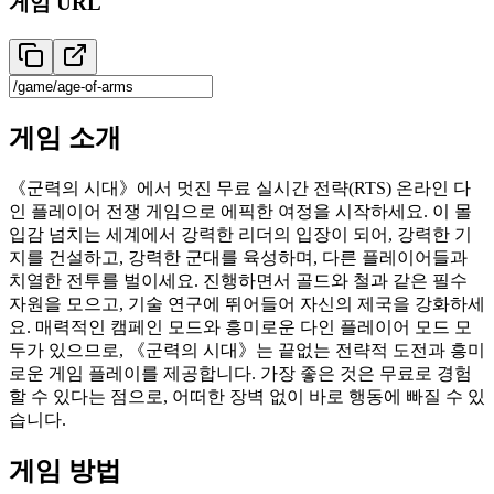
게임 URL
게임 소개
《군력의 시대》에서 멋진 무료 실시간 전략(RTS) 온라인 다
인 플레이어 전쟁 게임으로 에픽한 여정을 시작하세요. 이 몰
입감 넘치는 세계에서 강력한 리더의 입장이 되어, 강력한 기
지를 건설하고, 강력한 군대를 육성하며, 다른 플레이어들과
치열한 전투를 벌이세요. 진행하면서 골드와 철과 같은 필수
자원을 모으고, 기술 연구에 뛰어들어 자신의 제국을 강화하세
요. 매력적인 캠페인 모드와 흥미로운 다인 플레이어 모드 모
두가 있으므로, 《군력의 시대》는 끝없는 전략적 도전과 흥미
로운 게임 플레이를 제공합니다. 가장 좋은 것은 무료로 경험
할 수 있다는 점으로, 어떠한 장벽 없이 바로 행동에 빠질 수 있
습니다.
게임 방법