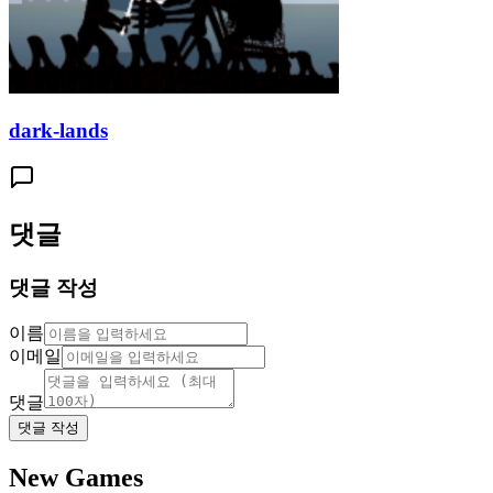
dark-lands
댓글
댓글 작성
이름
이메일
댓글
댓글 작성
New Games