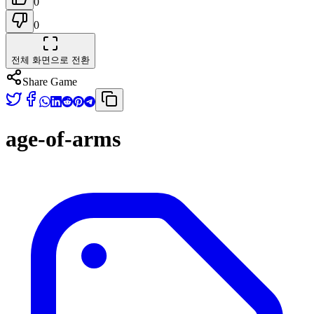
0
0
전체 화면으로 전환
Share Game
age-of-arms