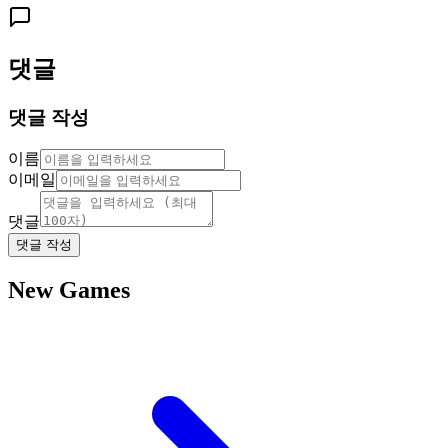
댓글
댓글 작성
이름
이메일
댓글
댓글 작성
New Games