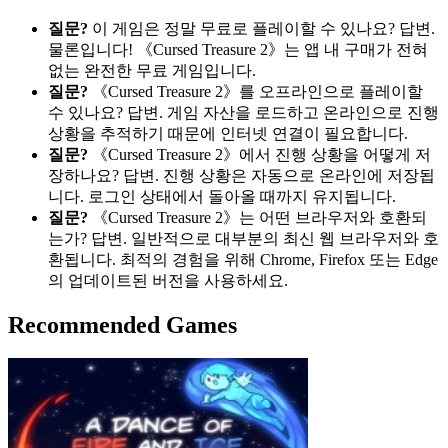
질문?
이 게임은 정말 무료로 플레이할 수 있나요? 답변.
물론입니다! 《Cursed Treasure 2》는 앱 내 구매가 전혀
없는 완전한 무료 게임입니다.
질문?
《Cursed Treasure 2》를 오프라인으로 플레이할
수 있나요? 답변. 게임 자산을 로드하고 온라인으로 진행
상황을 추적하기 때문에 인터넷 연결이 필요합니다.
질문?
《Cursed Treasure 2》에서 진행 상황을 어떻게 저
장하나요? 답변. 진행 상황은 자동으로 온라인에 저장됩
니다. 로그인 상태에서 돌아올 때까지 유지됩니다.
질문?
《Cursed Treasure 2》는 어떤 브라우저와 호환되
는가? 답변. 일반적으로 대부분의 최신 웹 브라우저와 호
환됩니다. 최적의 경험을 위해 Chrome, Firefox 또는 Edge
의 업데이트된 버전을 사용하세요.
Recommended Games