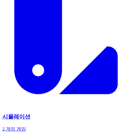
시뮬레이션
2 개의 게임