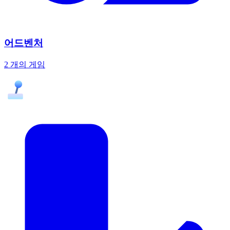
어드벤처
2 개의 게임