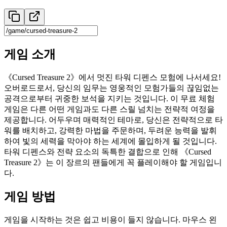
게임 소개
《Cursed Treasure 2》에서 멋진 타워 디펜스 모험에 나서세요!
오버로드로서, 당신의 임무는 영웅적인 모험가들의 끊임없는
공격으로부터 귀중한 보석을 지키는 것입니다. 이 무료 체험
게임은 다른 어떤 게임과도 다른 스릴 넘치는 전략적 여정을
제공합니다. 어두우며 매력적인 테마로, 당신은 전략적으로 타
워를 배치하고, 강력한 마법을 주문하며, 두려운 능력을 발휘
하여 빛의 세력을 막아야 하는 세계에 몰입하게 될 것입니다.
타워 디펜스와 전략 요소의 독특한 결합으로 인해 《Cursed
Treasure 2》는 이 장르의 팬들에게 꼭 플레이해야 할 게임입니
다.
게임 방법
게임을 시작하는 것은 쉽고 비용이 들지 않습니다. 마우스 왼