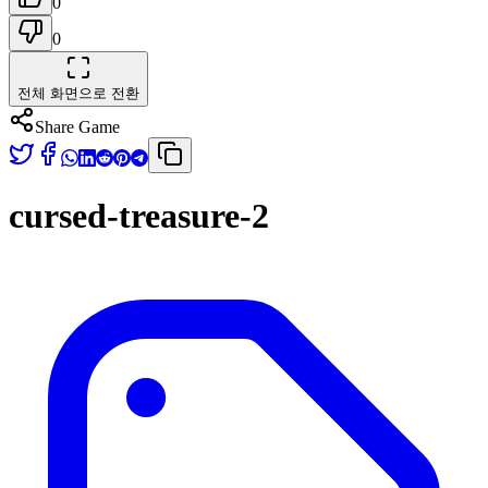
0
0
전체 화면으로 전환
Share Game
cursed-treasure-2