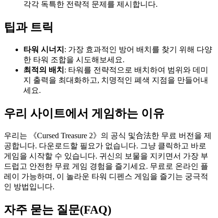
각각 독특한 전략적 문제를 제시합니다.
팁과 트릭
타워 시너지
: 가장 효과적인 방어 배치를 찾기 위해 다양
한 타워 조합을 시도해보세요.
최적의 배치
: 타워를 전략적으로 배치하여 범위와 데미
지 출력을 최대화하고, 치명적인 폐색 지점을 만들어내
세요.
우리 사이트에서 게임하는 이유
우리는 《Cursed Treasure 2》의 공식 및合法한 무료 버전을 제
공합니다. 다운로드할 필요가 없습니다. 그냥 클릭하고 바로
게임을 시작할 수 있습니다. 귀신의 보물을 지키면서 가장 부
드럽고 안전한 무료 게임 경험을 즐기세요. 무료로 온라인 플
레이 가능하며, 이 놀라운 타워 디펜스 게임을 즐기는 궁극적
인 방법입니다.
자주 묻는 질문(FAQ)