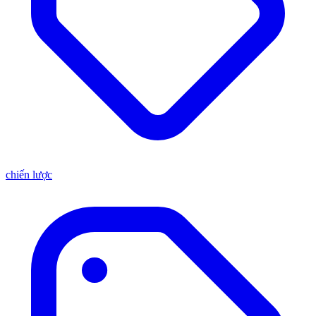
chiến lược