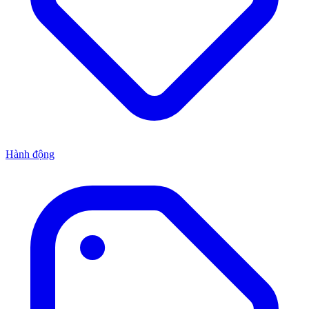
Hành động