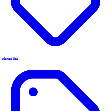
phòng thủ