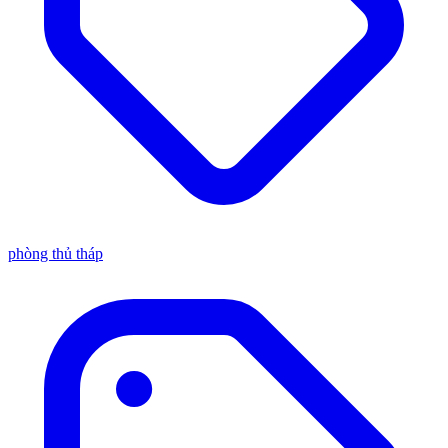
phòng thủ tháp