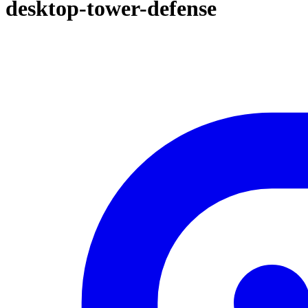
desktop-tower-defense