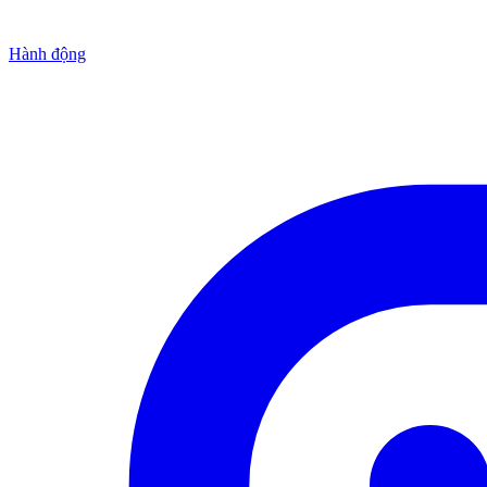
Hành động