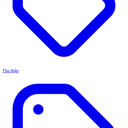
Thu thập