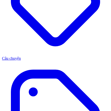
Câu chuyện