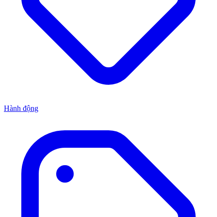
Hành động