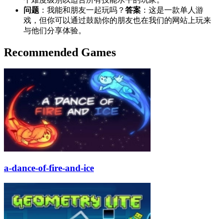
问题
：我能和朋友一起玩吗？
答案
：这是一款单人游
戏，但你可以通过鼓励你的朋友也在我们的网站上玩来
与他们分享体验。
Recommended Games
a-dance-of-fire-and-ice