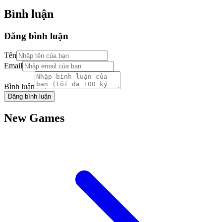
Bình luận
Đăng bình luận
Tên
Email
Bình luận
Đăng bình luận
New Games