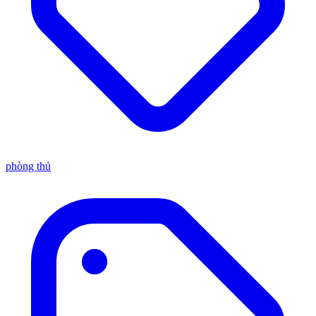
phòng thủ