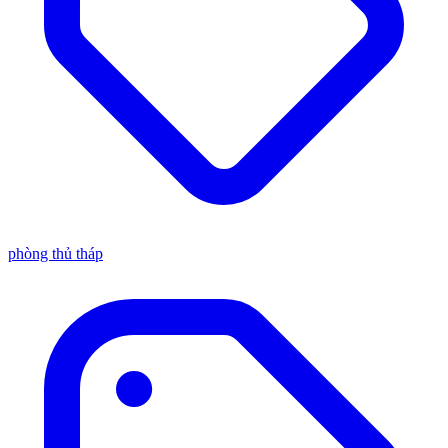
phòng thủ tháp