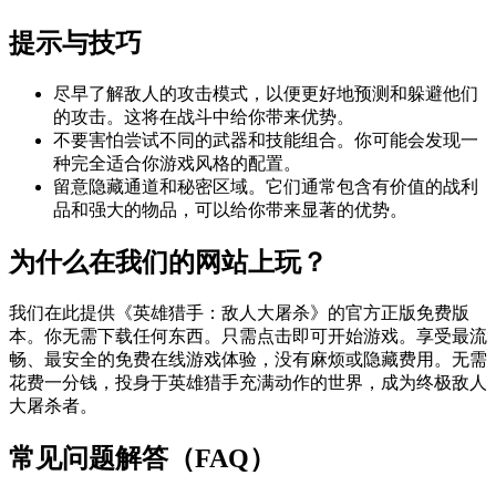
提示与技巧
尽早了解敌人的攻击模式，以便更好地预测和躲避他们
的攻击。这将在战斗中给你带来优势。
不要害怕尝试不同的武器和技能组合。你可能会发现一
种完全适合你游戏风格的配置。
留意隐藏通道和秘密区域。它们通常包含有价值的战利
品和强大的物品，可以给你带来显著的优势。
为什么在我们的网站上玩？
我们在此提供《英雄猎手：敌人大屠杀》的官方正版免费版
本。你无需下载任何东西。只需点击即可开始游戏。享受最流
畅、最安全的免费在线游戏体验，没有麻烦或隐藏费用。无需
花费一分钱，投身于英雄猎手充满动作的世界，成为终极敌人
大屠杀者。
常见问题解答（FAQ）