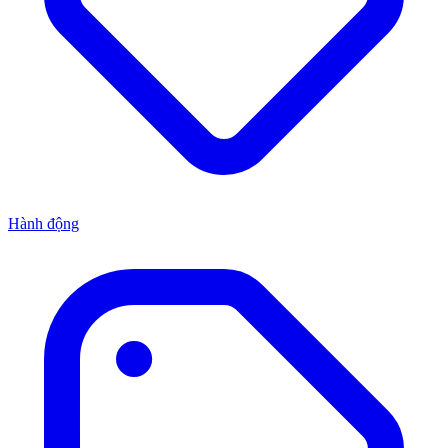
Hành động