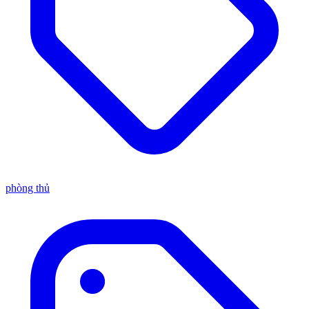
phòng thủ