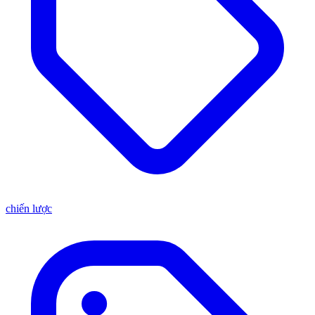
chiến lược