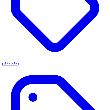
Hành động