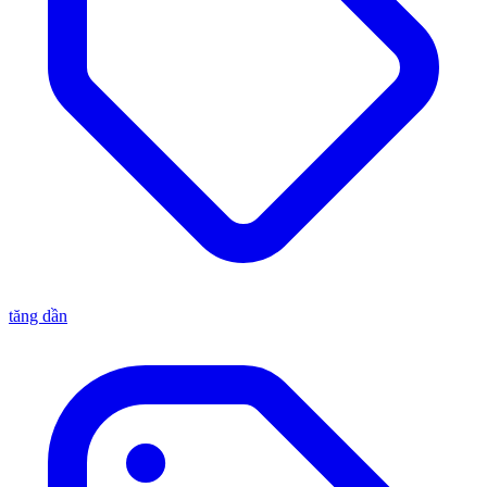
tăng dần