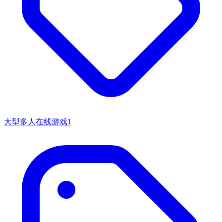
大型多人在线游戏1