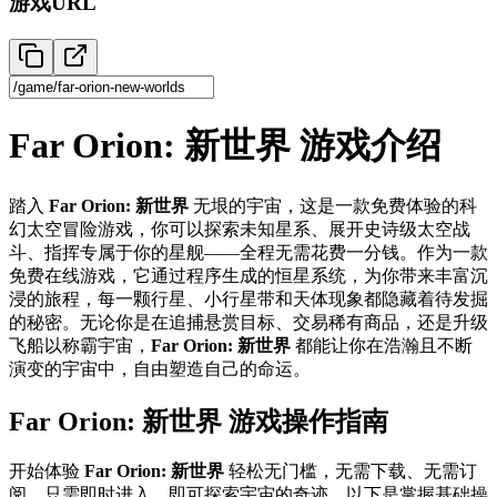
游戏URL
Far Orion: 新世界 游戏介绍
踏入
Far Orion: 新世界
无垠的宇宙，这是一款免费体验的科
幻太空冒险游戏，你可以探索未知星系、展开史诗级太空战
斗、指挥专属于你的星舰——全程无需花费一分钱。作为一款
免费在线游戏，它通过程序生成的恒星系统，为你带来丰富沉
浸的旅程，每一颗行星、小行星带和天体现象都隐藏着待发掘
的秘密。无论你是在追捕悬赏目标、交易稀有商品，还是升级
飞船以称霸宇宙，
Far Orion: 新世界
都能让你在浩瀚且不断
演变的宇宙中，自由塑造自己的命运。
Far Orion: 新世界 游戏操作指南
开始体验
Far Orion: 新世界
轻松无门槛，无需下载、无需订
阅，只需即时进入，即可探索宇宙的奇迹。以下是掌握基础操