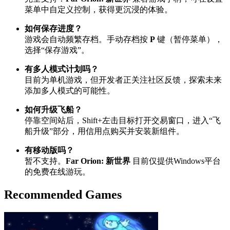
菜单中自定义控制，获得更沉浸的体验。
如何保存进度？
游戏会自动频繁存档。手动存档按
P
键（暂停菜单），
选择“保存游戏”。
有多人模式计划吗？
目前为单机游戏，但开发者正关注社区反馈，探索未来
添加多人模式的可能性。
如何升级飞船？
停靠空间站后，Shift+左击目标打开交易窗口，进入“飞
船升级”部分，用信用点购买并安装新组件。
有移动版吗？
暂不支持。
Far Orion: 新世界
目前仅提供Windows平台
的免费在线游玩。
Recommended Games