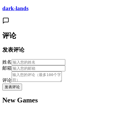
dark-lands
评论
发表评论
姓名
邮箱
评论
发表评论
New Games