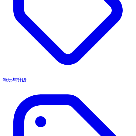
游玩与升级