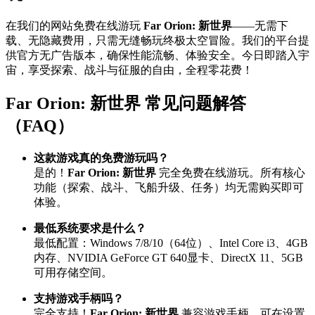
在我们的网站免费在线游玩
Far Orion: 新世界
——无需下
载、无隐藏费用，只需无缝畅玩终极太空冒险。我们的平台提
供官方无广告版本，确保性能流畅、体验安全。今日即踏入宇
宙，享受探索、战斗与征服的自由，全程零花费！
Far Orion: 新世界 常见问题解答
（FAQ）
这款游戏真的免费游玩吗？
是的！
Far Orion: 新世界
完全免费在线游玩。所有核心
功能（探索、战斗、飞船升级、任务）均无需购买即可
体验。
最低系统要求是什么？
最低配置：Windows 7/8/10（64位）、Intel Core i3、4GB
内存、NVIDIA GeForce GT 640显卡、DirectX 11、5GB
可用存储空间。
支持游戏手柄吗？
完全支持！
Far Orion: 新世界
兼容游戏手柄，可在设置