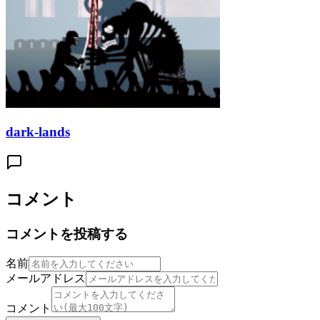
dark-lands
コメント
コメントを投稿する
名前
メールアドレス
コメント