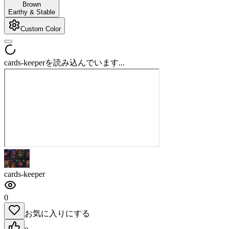
Brown
Earthy & Stable
Custom Color
cards-keeperを読み込んでいます...
cards-keeper
0
お気に入りにする