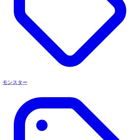
モンスター