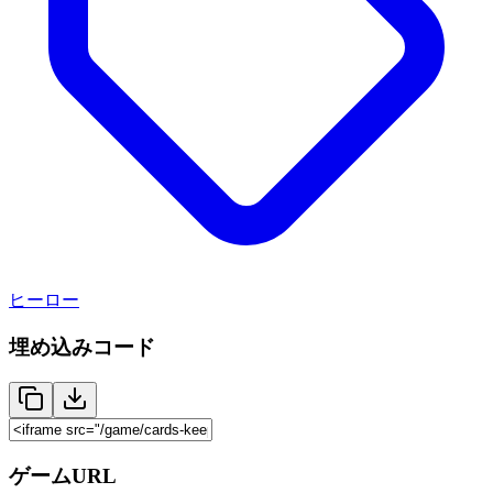
ヒーロー
埋め込みコード
ゲームURL