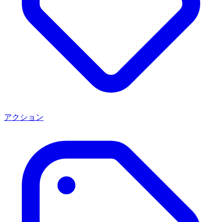
アクション