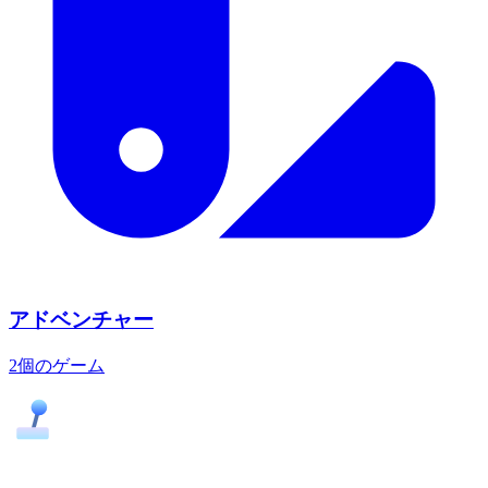
アドベンチャー
2個のゲーム