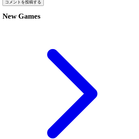
コメントを投稿する
New Games