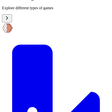
Explore different types of games