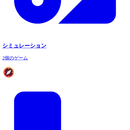
シミュレーション
2個のゲーム