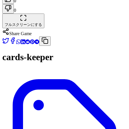
0
0
フルスクリーンにする
Share Game
cards-keeper