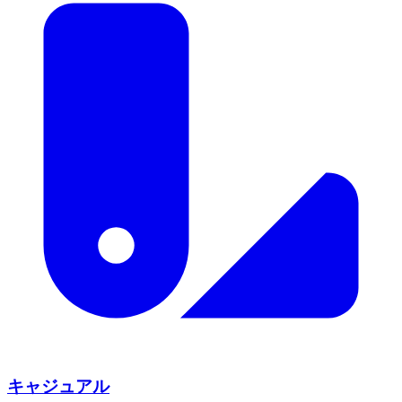
キャジュアル