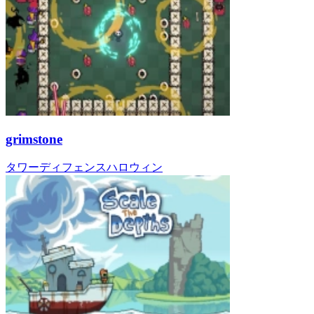
grimstone
タワーディフェンス
ハロウィン