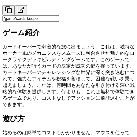
ゲーム紹介
カードキーパーで刺激的な旅に出ましょう。これは、独特な
ポーカー風のメカニクスをスムーズに融合させた魅力的なロ
ーグライクデッキビルディングゲームです。このゲームで
は、あなたが行うカードの決定が成功の鍵を握っています。
カードキーパーのチャレンジングな世界に深く突き込むにつ
れて、強力なアイテムや祝福を蓄積して、困難な戦いを乗り
越えましょう。これは、何時間もあなたを引き付ける深い戦
略的な体験を提供します。何よりも、これは無料で体験でき
るゲームであり、コストなしでアクションに飛び込むことが
できます。
遊び方
始めるのは簡単でコストもかかりません。マウスを使って