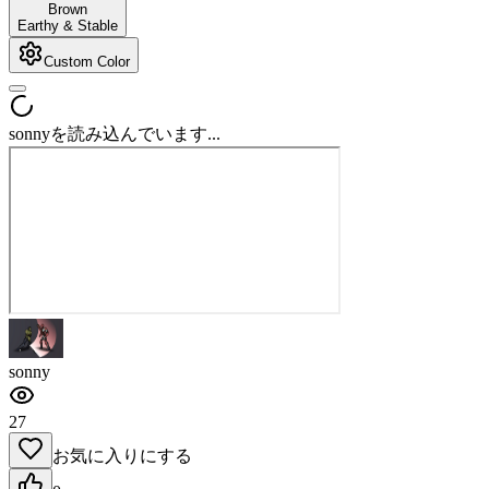
Brown
Earthy & Stable
Custom Color
sonnyを読み込んでいます...
sonny
27
お気に入りにする