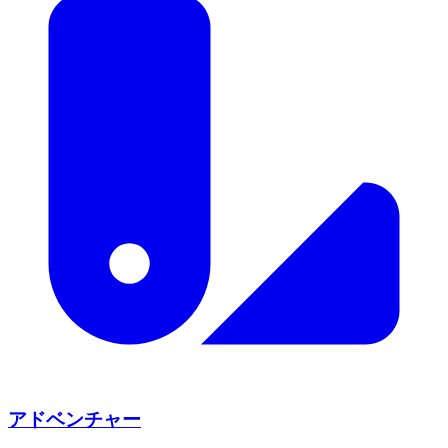
アドベンチャー