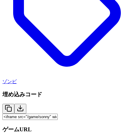
ゾンビ
埋め込みコード
ゲームURL