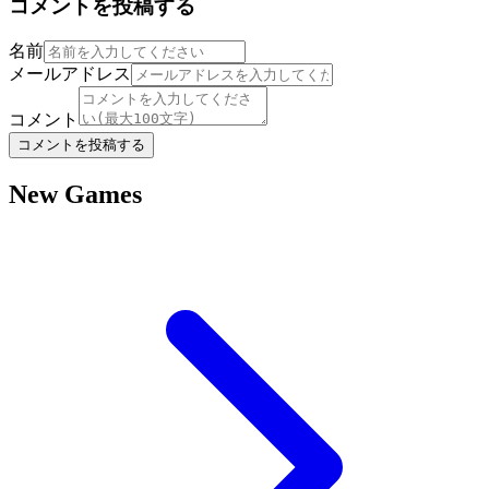
コメントを投稿する
名前
メールアドレス
コメント
コメントを投稿する
New Games