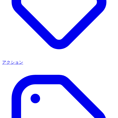
アクション