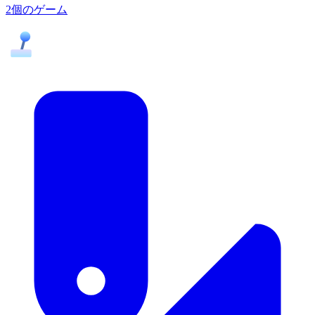
2個のゲーム