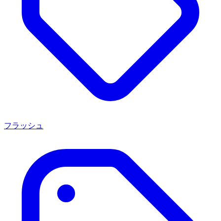
フラッシュ