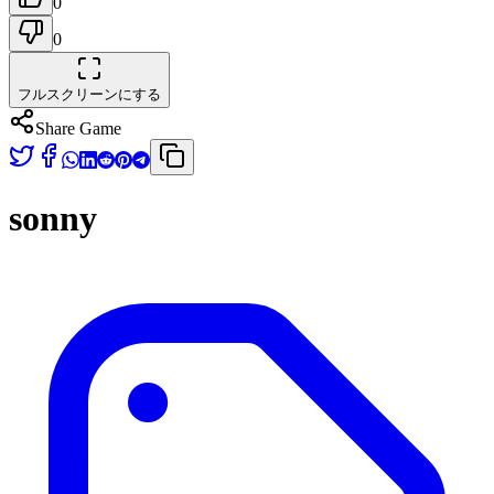
0
0
フルスクリーンにする
Share Game
sonny