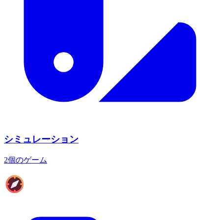
シミュレーション
2個のゲーム