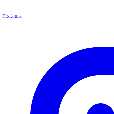
アクション