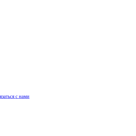
язаться с нами