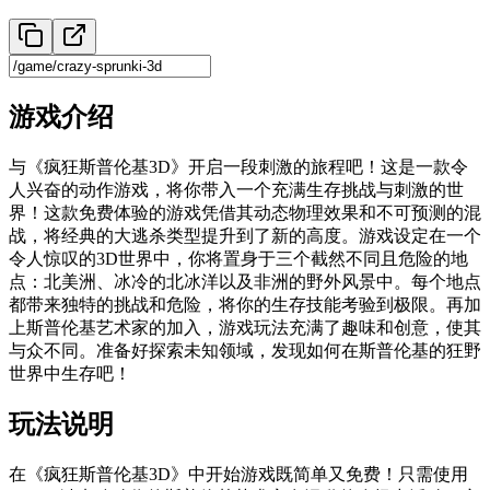
游戏介绍
与《疯狂斯普伦基3D》开启一段刺激的旅程吧！这是一款令
人兴奋的动作游戏，将你带入一个充满生存挑战与刺激的世
界！这款免费体验的游戏凭借其动态物理效果和不可预测的混
战，将经典的大逃杀类型提升到了新的高度。游戏设定在一个
令人惊叹的3D世界中，你将置身于三个截然不同且危险的地
点：北美洲、冰冷的北冰洋以及非洲的野外风景中。每个地点
都带来独特的挑战和危险，将你的生存技能考验到极限。再加
上斯普伦基艺术家的加入，游戏玩法充满了趣味和创意，使其
与众不同。准备好探索未知领域，发现如何在斯普伦基的狂野
世界中生存吧！
玩法说明
在《疯狂斯普伦基3D》中开始游戏既简单又免费！只需使用