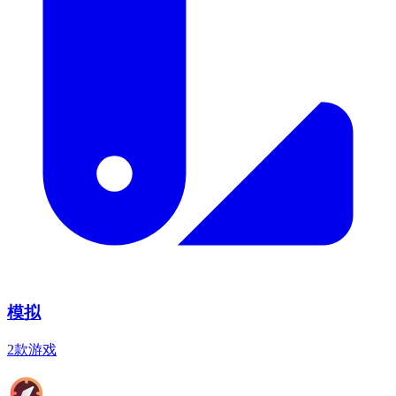
模拟
2款游戏