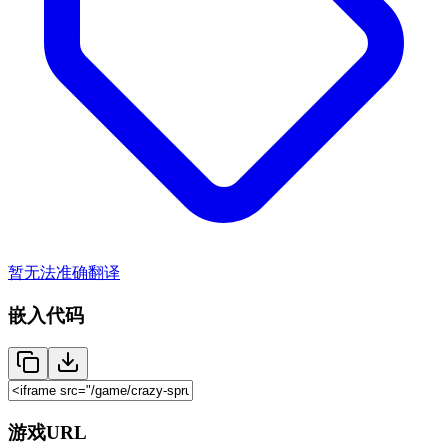
暂无法准确翻译
嵌入代码
游戏URL