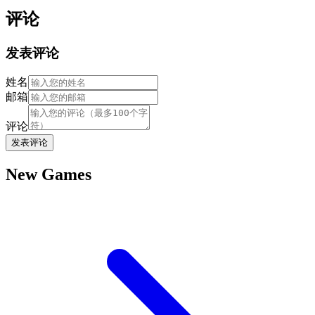
评论
发表评论
姓名
邮箱
评论
发表评论
New Games