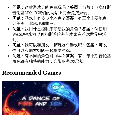
问题
：这款游戏真的免费玩吗？
答案
：当然！《疯狂斯
普伦基3D》在我们的网站上完全免费游玩。
问题
：游戏中有多少个地点？
答案
：有三个主要地点：
北美洲、北冰洋和非洲。
问题
：我用什么控制来移动我的角色？
答案
：你使用
WASD键来移动你的斯普伦基艺术家在游戏世界中活
动。
问题
：我可以和朋友一起玩这个游戏吗？
答案
：可以，
你可以和朋友组队一起享受游戏。
问题
：有不同的角色能力吗？
答案
：有，每个斯普伦基
角色都有独特的能力，会影响游戏玩法。
Recommended Games