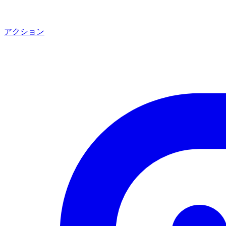
アクション