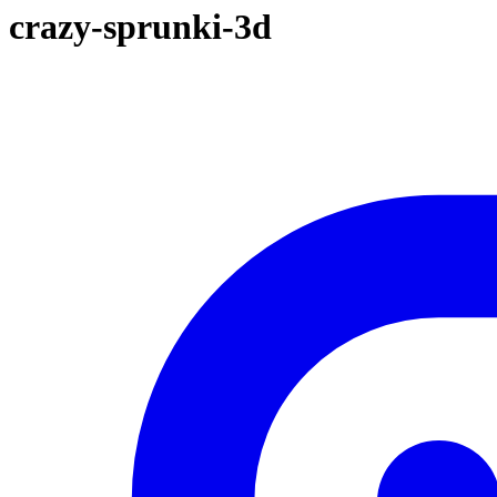
crazy-sprunki-3d