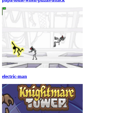
electric-man